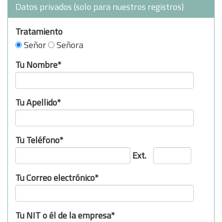
Datos privados (solo para nuestros registros)
Tratamiento
Señor
Señora
Tu Nombre*
Tu Apellido*
Tu Teléfono*
Ext.
Tu Correo electrónico*
Tu NIT o él de la empresa*