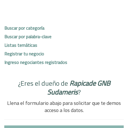
Buscar por categoría
Buscar por palabra-clave
Listas temáticas
Registrar tu negocio
Ingreso negociantes registrados
¿Eres el dueño de
Rapicade GNB
Sudameris
?
Llena el formulario abajo para solicitar que te demos
acceso a los datos.