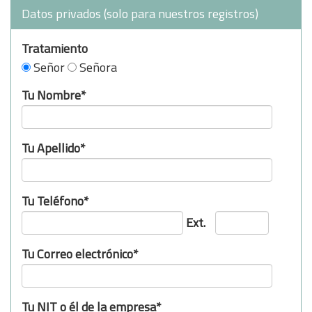
Datos privados (solo para nuestros registros)
Tratamiento
Señor
Señora
Tu Nombre*
Tu Apellido*
Tu Teléfono*
Ext.
Tu Correo electrónico*
Tu NIT o él de la empresa*