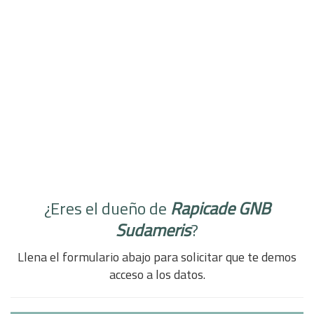
¿Eres el dueño de
Rapicade GNB
Sudameris
?
Llena el formulario abajo para solicitar que te demos
acceso a los datos.