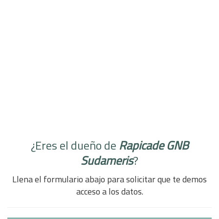
¿Eres el dueño de
Rapicade GNB
Sudameris
?
Llena el formulario abajo para solicitar que te demos
acceso a los datos.