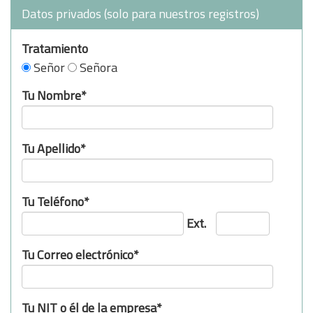
Datos privados (solo para nuestros registros)
Tratamiento
Señor
Señora
Tu Nombre*
Tu Apellido*
Tu Teléfono*
Ext.
Tu Correo electrónico*
Tu NIT o él de la empresa*