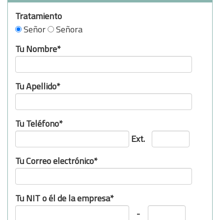
Tratamiento
Señor
Señora
Tu Nombre*
Tu Apellido*
Tu Teléfono*
Ext.
Tu Correo electrónico*
Tu NIT o él de la empresa*
-