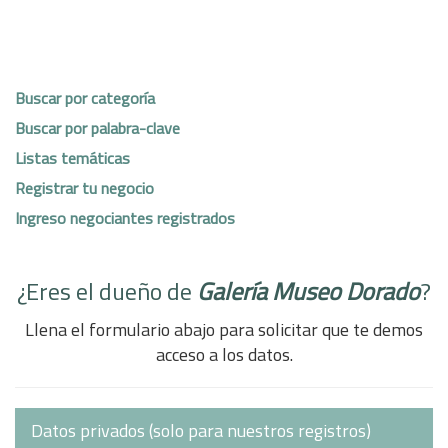
Buscar por categoría
Buscar por palabra-clave
Listas temáticas
Registrar tu negocio
Ingreso negociantes registrados
¿Eres el dueño de
Galería Museo Dorado
?
Llena el formulario abajo para solicitar que te demos
acceso a los datos.
Datos privados (solo para nuestros registros)