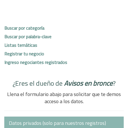
Buscar por categoría
Buscar por palabra-clave
Listas temáticas
Registrar tu negocio
Ingreso negociantes registrados
¿Eres el dueño de
Avisos en bronce
?
Llena el formulario abajo para solicitar que te demos
acceso a los datos.
Datos privados (solo para nuestros registros)