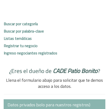
Buscar por categoría
Buscar por palabra-clave
Listas temáticas
Registrar tu negocio
Ingreso negociantes registrados
¿Eres el dueño de
CADE Patio Bonito
?
Llena el formulario abajo para solicitar que te demos
acceso a los datos.
Datos privados (solo para nuestros registros)