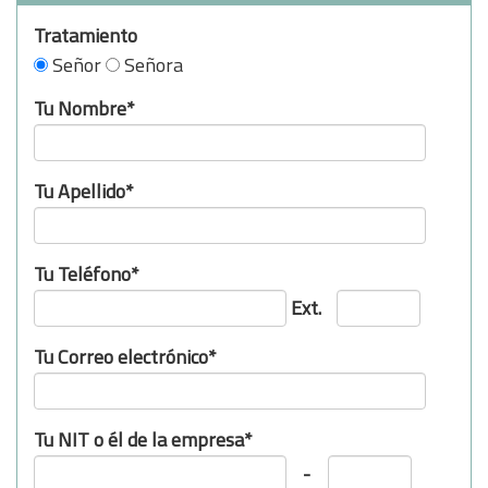
Tratamiento
Señor
Señora
Tu Nombre*
Tu Apellido*
Tu Teléfono*
Ext.
Tu Correo electrónico*
Tu NIT o él de la empresa*
-