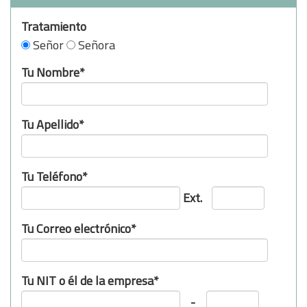
Tratamiento
Señor
Señora
Tu Nombre*
Tu Apellido*
Tu Teléfono*
Ext.
Tu Correo electrónico*
Tu NIT o él de la empresa*
-