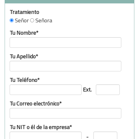
Tratamiento
Señor
Señora
Tu Nombre*
Tu Apellido*
Tu Teléfono*
Ext.
Tu Correo electrónico*
Tu NIT o él de la empresa*
-