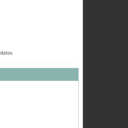
 datos.