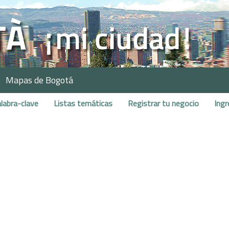
Mapas de Bogotá
labra-clave
Listas temáticas
Registrar tu negocio
Ingr