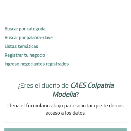
Buscar por categoría
Buscar por palabra-clave
Listas temáticas
Registrar tu negocio
Ingreso negociantes registrados
¿Eres el dueño de
CAES Colpatria
Modelia
?
Llena el formulario abajo para solicitar que te demos
acceso a los datos.