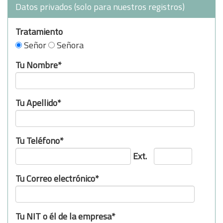
Datos privados (solo para nuestros registros)
Tratamiento
Señor
Señora
Tu Nombre*
Tu Apellido*
Tu Teléfono*
Ext.
Tu Correo electrónico*
Tu NIT o él de la empresa*