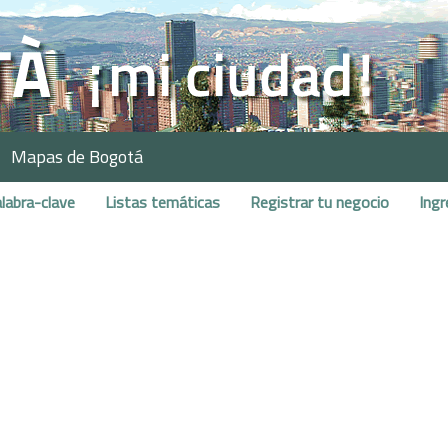
Mapas de Bogotá
labra-clave
Listas temáticas
Registrar tu negocio
Ingr