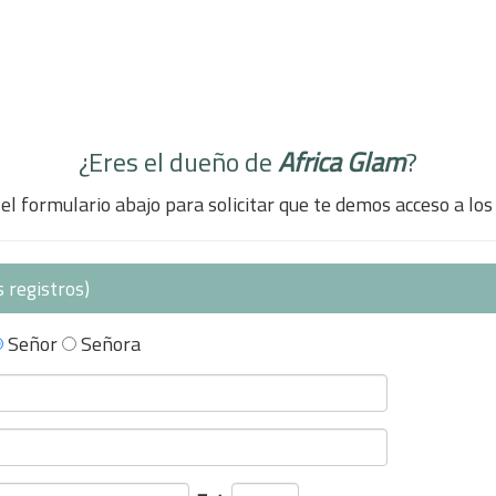
¿Eres el dueño de
Africa Glam
?
el formulario abajo para solicitar que te demos acceso a los
 registros)
Señor
Señora