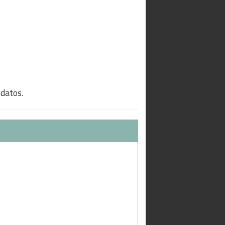
 datos.