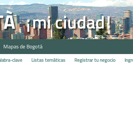
Mapas de Bogotá
labra-clave
Listas temáticas
Registrar tu negocio
Ingr