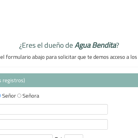
¿Eres el dueño de
Agua Bendita
?
el formulario abajo para solicitar que te demos acceso a los
 registros)
Señor
Señora