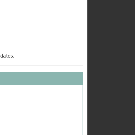
 datos.