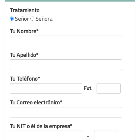
Tratamiento
Señor
Señora
Tu Nombre*
Tu Apellido*
Tu Teléfono*
Ext.
Tu Correo electrónico*
Tu NIT o él de la empresa*
-