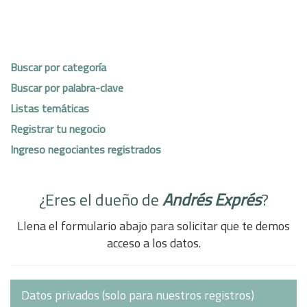
Buscar por categoría
Buscar por palabra-clave
Listas temáticas
Registrar tu negocio
Ingreso negociantes registrados
¿Eres el dueño de
Andrés Exprés
?
Llena el formulario abajo para solicitar que te demos
acceso a los datos.
Datos privados (solo para nuestros registros)