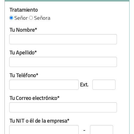
Tratamiento
Señor
Señora
Tu Nombre*
Tu Apellido*
Tu Teléfono*
Ext.
Tu Correo electrónico*
Tu NIT o él de la empresa*
-