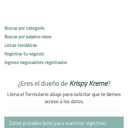
Buscar por categoría
Buscar por palabra-clave
Listas temáticas
Registrar tu negocio
Ingreso negociantes registrados
¿Eres el dueño de
Krispy Kreme
?
Llena el formulario abajo para solicitar que te demos
acceso a los datos.
Datos privados (solo para nuestros registros)