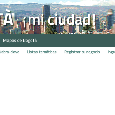
Mapas de Bogotá
labra-clave
Listas temáticas
Registrar tu negocio
Ingr