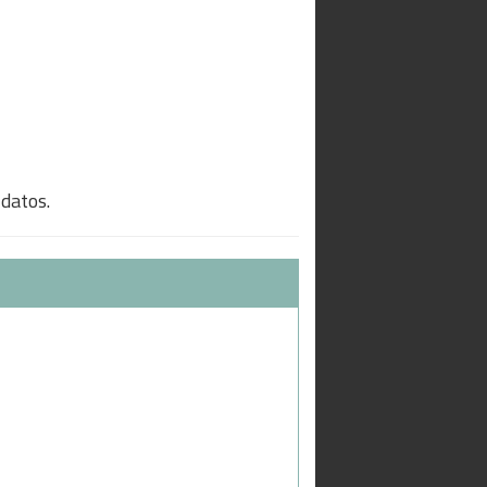
 datos.