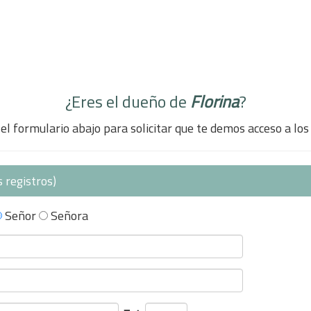
¿Eres el dueño de
Florina
?
el formulario abajo para solicitar que te demos acceso a los
 registros)
Señor
Señora