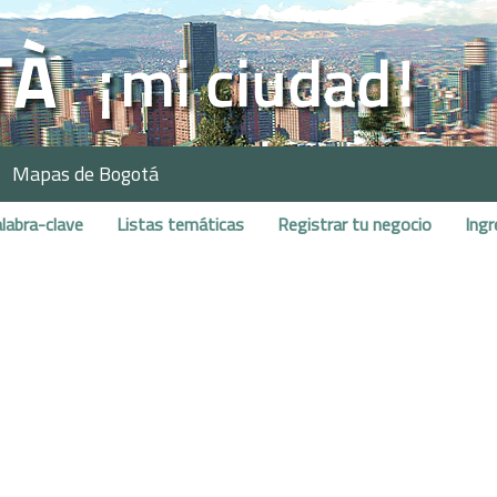
Mapas de Bogotá
labra-clave
Listas temáticas
Registrar tu negocio
Ingr