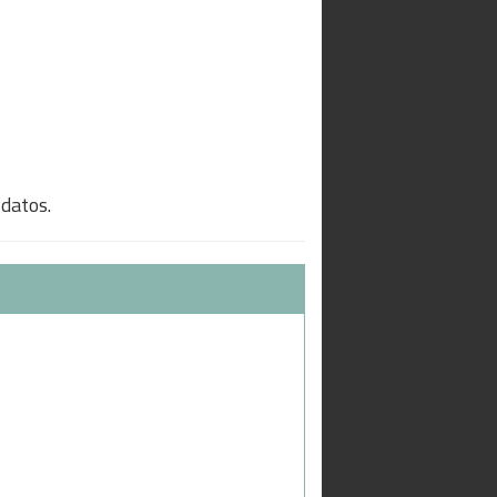
 datos.