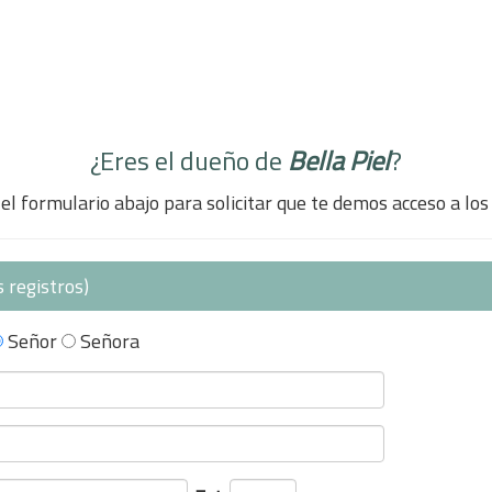
¿Eres el dueño de
Bella Piel
?
el formulario abajo para solicitar que te demos acceso a los
 registros)
Señor
Señora