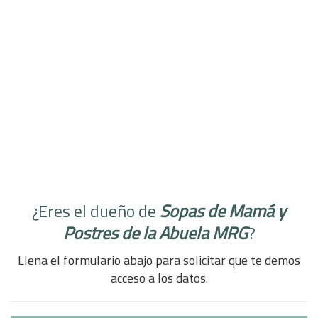
¿Eres el dueño de
Sopas de Mamá y
Postres de la Abuela MRG
?
Llena el formulario abajo para solicitar que te demos
acceso a los datos.