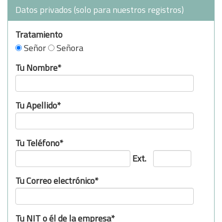
Datos privados (solo para nuestros registros)
Tratamiento
Señor
Señora
Tu Nombre*
Tu Apellido*
Tu Teléfono*
Ext.
Tu Correo electrónico*
Tu NIT o él de la empresa*