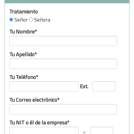
Tratamiento
Señor
Señora
Tu Nombre*
Tu Apellido*
Tu Teléfono*
Ext.
Tu Correo electrónico*
Tu NIT o él de la empresa*
-