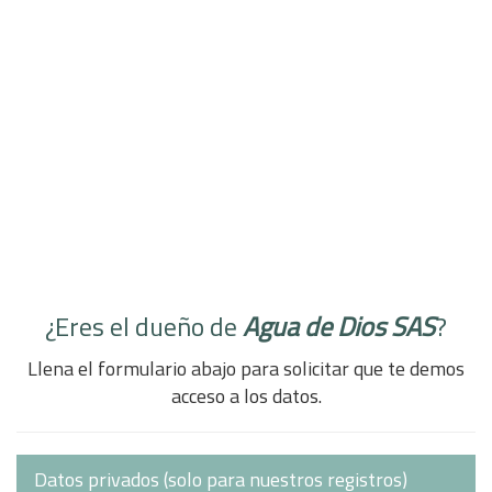
¿Eres el dueño de
Agua de Dios SAS
?
Llena el formulario abajo para solicitar que te demos
acceso a los datos.
Datos privados (solo para nuestros registros)