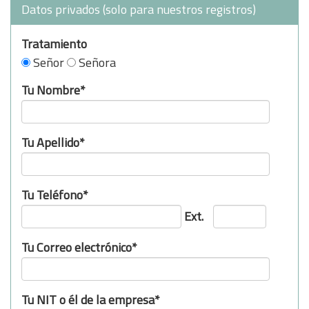
Datos privados (solo para nuestros registros)
Tratamiento
Señor
Señora
Tu Nombre*
Tu Apellido*
Tu Teléfono*
Ext.
Tu Correo electrónico*
Tu NIT o él de la empresa*