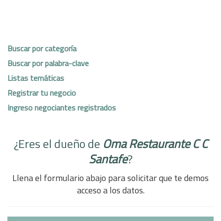
Buscar por categoría
Buscar por palabra-clave
Listas temáticas
Registrar tu negocio
Ingreso negociantes registrados
¿Eres el dueño de
Oma Restaurante C C
Santafe
?
Llena el formulario abajo para solicitar que te demos
acceso a los datos.