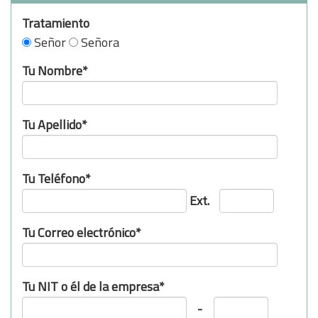
Tratamiento
Señor
Señora
Tu Nombre*
Tu Apellido*
Tu Teléfono*
Ext.
Tu Correo electrónico*
Tu NIT o él de la empresa*
-