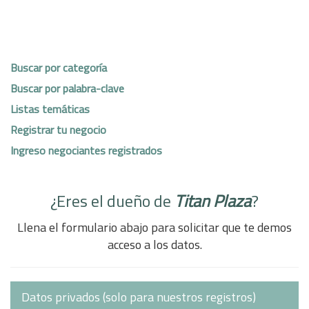
Buscar por categoría
Buscar por palabra-clave
Listas temáticas
Registrar tu negocio
Ingreso negociantes registrados
¿Eres el dueño de
Titan Plaza
?
Llena el formulario abajo para solicitar que te demos
acceso a los datos.
Datos privados (solo para nuestros registros)