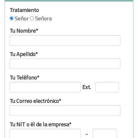
Tratamiento
Señor
Señora
Tu Nombre*
Tu Apellido*
Tu Teléfono*
Ext.
Tu Correo electrónico*
Tu NIT o él de la empresa*
-