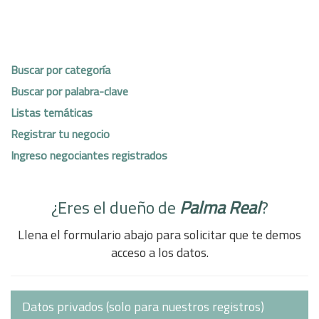
Buscar por categoría
Buscar por palabra-clave
Listas temáticas
Registrar tu negocio
Ingreso negociantes registrados
¿Eres el dueño de
Palma Real
?
Llena el formulario abajo para solicitar que te demos
acceso a los datos.
Datos privados (solo para nuestros registros)