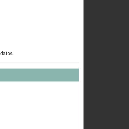
 datos.