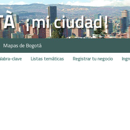
Mapas de Bogotá
labra-clave
Listas temáticas
Registrar tu negocio
Ingr