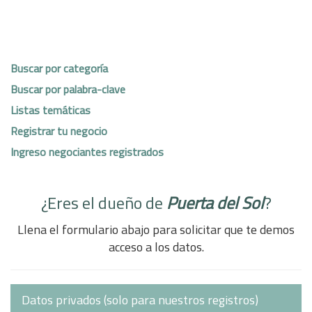
Buscar por categoría
Buscar por palabra-clave
Listas temáticas
Registrar tu negocio
Ingreso negociantes registrados
¿Eres el dueño de
Puerta del Sol
?
Llena el formulario abajo para solicitar que te demos
acceso a los datos.
Datos privados (solo para nuestros registros)