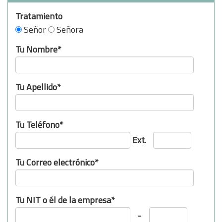
Tratamiento
Señor
Señora
Tu Nombre*
Tu Apellido*
Tu Teléfono*
Ext.
Tu Correo electrónico*
Tu NIT o él de la empresa*
-