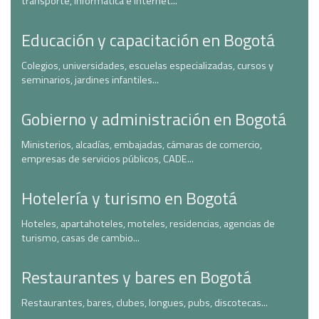
transporte, informática e Internet...
Educación y capacitación en Bogotá
Colegios, universidades, escuelas especializadas, cursos y
seminarios, jardines infantiles...
Gobierno y administración en Bogotá
Ministerios, alcadías, embajadas, cámaras de comercio,
empresas de servicios públicos, CADE...
Hotelería y turismo en Bogotá
Hoteles, apartahoteles, moteles, residencias, agencias de
turismo, casas de cambio...
Restaurantes y bares en Bogotá
Restaurantes, bares, clubes, longues, pubs, discotecas...