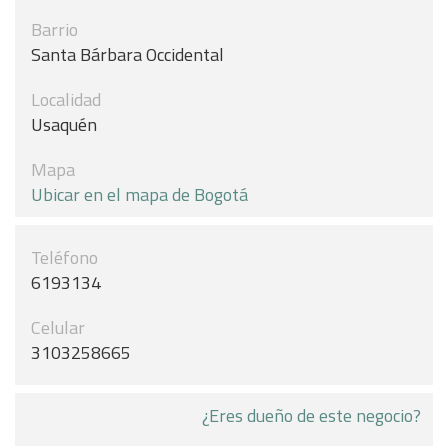
Barrio
Santa Bárbara Occidental
Localidad
Usaquén
Mapa
Ubicar en el mapa de Bogotá
Teléfono
6193134
Celular
3103258665
¿Eres dueño de este negocio?