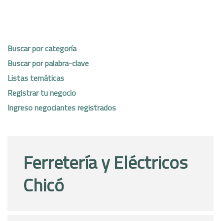
Buscar por categoría
Buscar por palabra-clave
Listas temáticas
Registrar tu negocio
Ingreso negociantes registrados
Ferretería y Eléctricos
Chicó