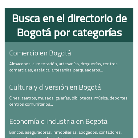
Busca en el directorio de
Bogotá por categorías
Comercio en Bogotá
Almacenes, alimentación, artesanías, droguerías, centros
comerciales, estética, artesanías, parqueaderos...
Cultura y diversión en Bogotá
Cines, teatros, museos, galerías, bibliotecas, música, deportes,
centros comunitarios...
Economía e industria en Bogotá
Bancos, aseguradoras, inmobiliarias, abogados, contadores,