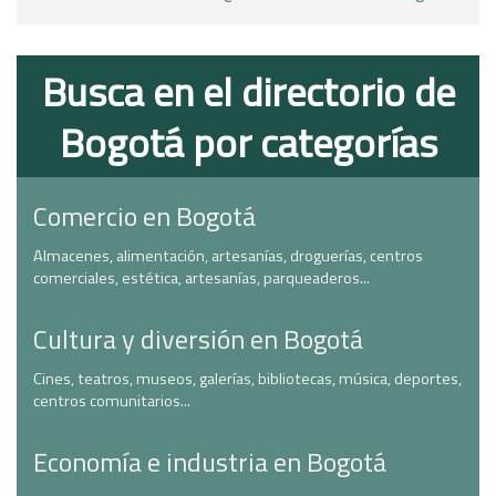
Busca en el directorio de
Bogotá por categorías
Comercio en Bogotá
Almacenes, alimentación, artesanías, droguerías, centros
comerciales, estética, artesanías, parqueaderos...
Cultura y diversión en Bogotá
Cines, teatros, museos, galerías, bibliotecas, música, deportes,
centros comunitarios...
Economía e industria en Bogotá