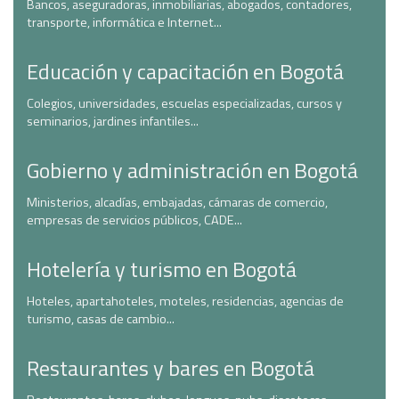
Bancos, aseguradoras, inmobiliarias, abogados, contadores,
transporte, informática e Internet...
Educación y capacitación en Bogotá
Colegios, universidades, escuelas especializadas, cursos y
seminarios, jardines infantiles...
Gobierno y administración en Bogotá
Ministerios, alcadías, embajadas, cámaras de comercio,
empresas de servicios públicos, CADE...
Hotelería y turismo en Bogotá
Hoteles, apartahoteles, moteles, residencias, agencias de
turismo, casas de cambio...
Restaurantes y bares en Bogotá