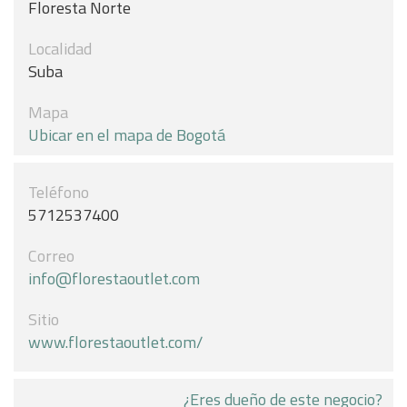
Floresta Norte
Localidad
Suba
Mapa
Ubicar en el mapa de Bogotá
Teléfono
5712537400
Correo
info@florestaoutlet.com
Sitio
www.florestaoutlet.com/
¿Eres dueño de este negocio?