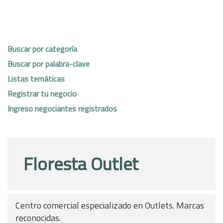
Buscar por categoría
Buscar por palabra-clave
Listas temáticas
Registrar tu negocio
Ingreso negociantes registrados
Floresta Outlet
Centro comercial especializado en Outlets. Marcas
reconocidas.