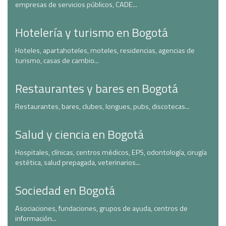
empresas de servicios públicos, CADE...
Hotelería y turismo en Bogotá
Hoteles, apartahoteles, moteles, residencias, agencias de
turismo, casas de cambio...
Restaurantes y bares en Bogotá
Restaurantes, bares, clubes, longues, pubs, discotecas...
Salud y ciencia en Bogotá
Hospitales, clínicas, centros médicos, EPS, odontología, cirugía
estética, salud prepagada, veterinarios...
Sociedad en Bogotá
Asociaciones, fundaciones, grupos de ayuda, centros de
información...