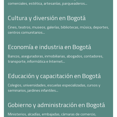
comerciales, estética, artesanías, parqueaderos...
Cultura y diversión en Bogotá
Cines, teatros, museos, galerías, bibliotecas, música, deportes,
centros comunitarios...
Economía e industria en Bogotá
Bancos, aseguradoras, inmobiliarias, abogados, contadores,
transporte, informática e Internet...
Educación y capacitación en Bogotá
Colegios, universidades, escuelas especializadas, cursos y
seminarios, jardines infantiles...
Gobierno y administración en Bogotá
Ministerios, alcadías, embajadas, cámaras de comercio,