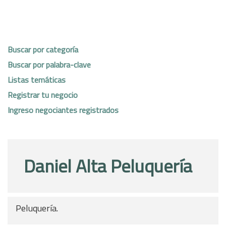
Buscar por categoría
Buscar por palabra-clave
Listas temáticas
Registrar tu negocio
Ingreso negociantes registrados
Daniel Alta Peluquería
Peluquería.