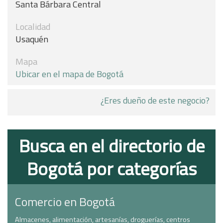
Santa Bárbara Central
Localidad
Usaquén
Mapa
Ubicar en el mapa de Bogotá
¿Eres dueño de este negocio?
Busca en el directorio de
Bogotá por categorías
Comercio en Bogotá
Almacenes, alimentación, artesanías, droguerías, centros