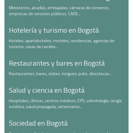
Ministerios, alcadías, embajadas, cámaras de comercio,
empresas de servicios públicos, CADE...
Hotelería y turismo en Bogotá
Hoteles, apartahoteles, moteles, residencias, agencias de
turismo, casas de cambio...
Restaurantes y bares en Bogotá
Restaurantes, bares, clubes, longues, pubs, discotecas...
Salud y ciencia en Bogotá
Hospitales, clínicas, centros médicos, EPS, odontología, cirugía
estética, salud prepagada, veterinarios...
Sociedad en Bogotá