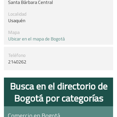
Santa Bárbara Central
Localidad
Usaquén
Mapa
Ubicar en el mapa de Bogotá
Teléfono
2140262
Busca en el directorio de
Bogotá por categorías
Comercio en Bogotá