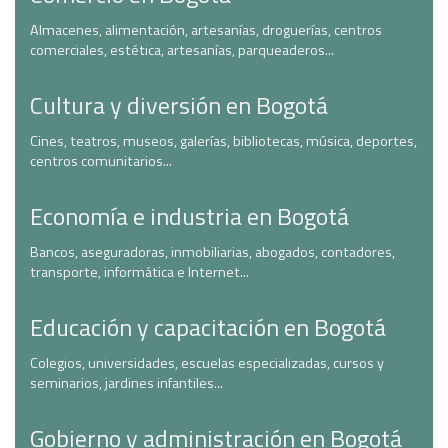
Almacenes, alimentación, artesanías, droguerías, centros
comerciales, estética, artesanías, parqueaderos...
Cultura y diversión en Bogotá
Cines, teatros, museos, galerías, bibliotecas, música, deportes,
centros comunitarios...
Economía e industria en Bogotá
Bancos, aseguradoras, inmobiliarias, abogados, contadores,
transporte, informática e Internet...
Educación y capacitación en Bogotá
Colegios, universidades, escuelas especializadas, cursos y
seminarios, jardines infantiles...
Gobierno y administración en Bogotá