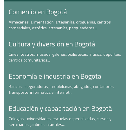
Comercio en Bogotá
Almacenes, alimentación, artesanías, droguerías, centros
comerciales, estética, artesanías, parqueaderos...
Cultura y diversión en Bogotá
Cines, teatros, museos, galerías, bibliotecas, música, deportes,
centros comunitarios...
Economía e industria en Bogotá
Bancos, aseguradoras, inmobiliarias, abogados, contadores,
transporte, informática e Internet...
Educación y capacitación en Bogotá
Colegios, universidades, escuelas especializadas, cursos y
seminarios, jardines infantiles...