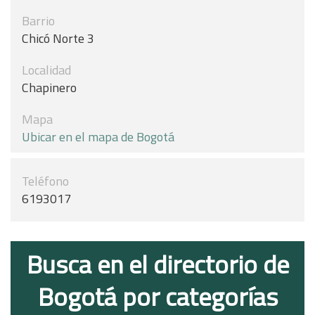
Barrio
Chicó Norte 3
Localidad
Chapinero
Mapa
Ubicar en el mapa de Bogotá
Teléfono
6193017
Busca en el directorio de
Bogotá por categorías