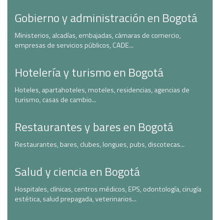
Gobierno y administración en Bogotá
Ministerios, alcadías, embajadas, cámaras de comercio,
empresas de servicios públicos, CADE...
Hotelería y turismo en Bogotá
Hoteles, apartahoteles, moteles, residencias, agencias de
turismo, casas de cambio...
Restaurantes y bares en Bogotá
Restaurantes, bares, clubes, longues, pubs, discotecas...
Salud y ciencia en Bogotá
Hospitales, clínicas, centros médicos, EPS, odontología, cirugía
estética, salud prepagada, veterinarios...