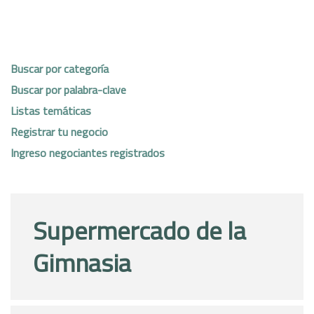
Buscar por categoría
Buscar por palabra-clave
Listas temáticas
Registrar tu negocio
Ingreso negociantes registrados
Supermercado de la
Gimnasia