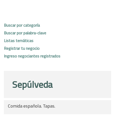
Buscar por categoría
Buscar por palabra-clave
Listas temáticas
Registrar tu negocio
Ingreso negociantes registrados
Sepúlveda
Comida española. Tapas.