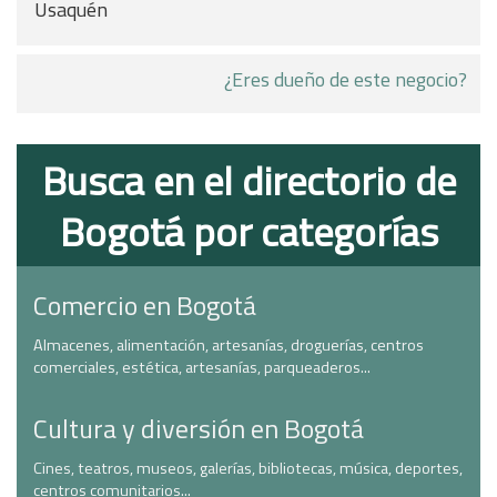
Usaquén
¿Eres dueño de este negocio?
Busca en el directorio de
Bogotá por categorías
Comercio en Bogotá
Almacenes, alimentación, artesanías, droguerías, centros
comerciales, estética, artesanías, parqueaderos...
Cultura y diversión en Bogotá
Cines, teatros, museos, galerías, bibliotecas, música, deportes,
centros comunitarios...