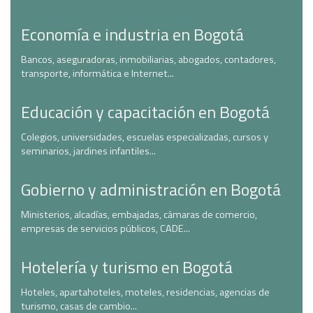
Economía e industria en Bogotá
Bancos, aseguradoras, inmobiliarias, abogados, contadores,
transporte, informática e Internet...
Educación y capacitación en Bogotá
Colegios, universidades, escuelas especializadas, cursos y
seminarios, jardines infantiles...
Gobierno y administración en Bogotá
Ministerios, alcadías, embajadas, cámaras de comercio,
empresas de servicios públicos, CADE...
Hotelería y turismo en Bogotá
Hoteles, apartahoteles, moteles, residencias, agencias de
turismo, casas de cambio...