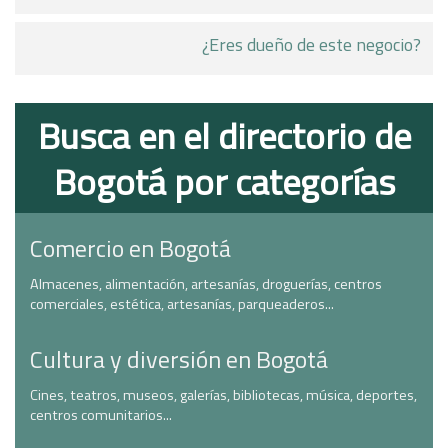
¿Eres dueño de este negocio?
Busca en el directorio de
Bogotá por categorías
Comercio en Bogotá
Almacenes, alimentación, artesanías, droguerías, centros
comerciales, estética, artesanías, parqueaderos...
Cultura y diversión en Bogotá
Cines, teatros, museos, galerías, bibliotecas, música, deportes,
centros comunitarios...