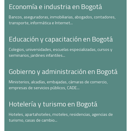
Economía e industria en Bogotá
Bancos, aseguradoras, inmobiliarias, abogados, contadores,
transporte, informática e Internet...
Educación y capacitación en Bogotá
Colegios, universidades, escuelas especializadas, cursos y
seminarios, jardines infantiles...
Gobierno y administración en Bogotá
Ministerios, alcadías, embajadas, cámaras de comercio,
empresas de servicios públicos, CADE...
Hotelería y turismo en Bogotá
Hoteles, apartahoteles, moteles, residencias, agencias de
turismo, casas de cambio...