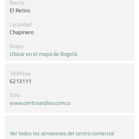
Barrio
El Retiro
Localidad
Chapinero
Mapa
Ubicar en el mapa de Bogotá
Teléfono
6213111
Sitio
www.centroandino.com.co
Ver todos los almacenes del centro comercial