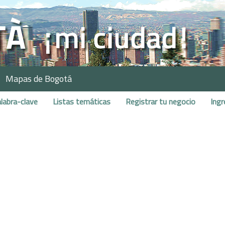
Mapas de Bogotá
labra-clave
Listas temáticas
Registrar tu negocio
Ingr