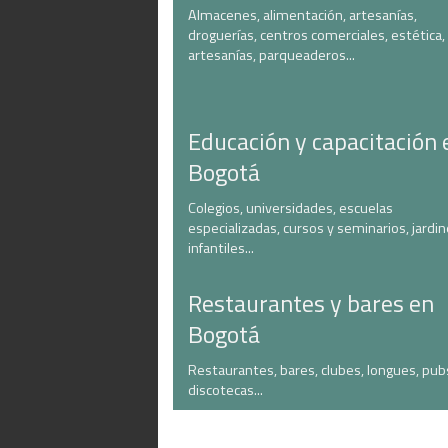
Almacenes, alimentación, artesanías,
droguerías, centros comerciales, estética,
artesanías, parqueaderos...
Educación y capacitación 
Bogotá
Colegios, universidades, escuelas
especializadas, cursos y seminarios, jardi
infantiles...
Restaurantes y bares en
Bogotá
Restaurantes, bares, clubes, longues, pub
discotecas...