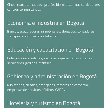
Cines, teatros, museos, galerías, bibliotecas, música, deportes,
centros comunitarios...
Economía e industria en Bogotá
Bancos, aseguradoras, inmobiliarias, abogados, contadores,
transporte, informática e Internet...
Educación y capacitación en Bogotá
Colegios, universidades, escuelas especializadas, cursos y
seminarios, jardines infantiles...
Gobierno y administración en Bogotá
Ministerios, alcadías, embajadas, cámaras de comercio,
empresas de servicios públicos, CADE...
Hotelería y turismo en Bogotá