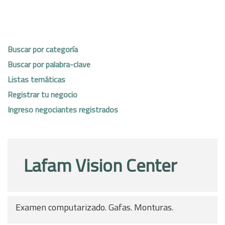
Buscar por categoría
Buscar por palabra-clave
Listas temáticas
Registrar tu negocio
Ingreso negociantes registrados
Lafam Vision Center
Examen computarizado. Gafas. Monturas.