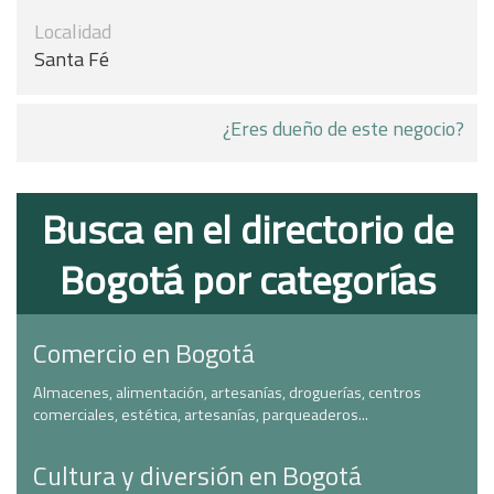
Localidad
Santa Fé
¿Eres dueño de este negocio?
Busca en el directorio de
Bogotá por categorías
Comercio en Bogotá
Almacenes, alimentación, artesanías, droguerías, centros
comerciales, estética, artesanías, parqueaderos...
Cultura y diversión en Bogotá