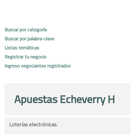
Buscar por categoría
Buscar por palabra-clave
Listas temáticas
Registrar tu negocio
Ingreso negociantes registrados
Apuestas Echeverry H
Loterías electrónicas.