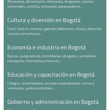
Almacenes, alimentación, artesanías, droguerías, centros
comerciales, estética, artesanías, parqueaderos...
Cultura y diversión en Bogotá
Cines, teatros, museos, galerías, bibliotecas, música, deportes,
centros comunitarios...
Economía e industria en Bogotá
Bancos, aseguradoras, inmobiliarias, abogados, contadores,
transporte, informática e Internet...
Educación y capacitación en Bogotá
Colegios, universidades, escuelas especializadas, cursos y
seminarios, jardines infantiles...
Gobierno y administración en Bogotá