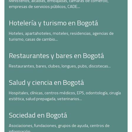
Ministerios, alcadías, embajadas, cámaras de comercio,
empresas de servicios públicos, CADE...
Hotelería y turismo en Bogotá
Hoteles, apartahoteles, moteles, residencias, agencias de
turismo, casas de cambio...
Restaurantes y bares en Bogotá
Restaurantes, bares, clubes, longues, pubs, discotecas...
Salud y ciencia en Bogotá
Hospitales, clínicas, centros médicos, EPS, odontología, cirugía
estética, salud prepagada, veterinarios...
Sociedad en Bogotá
Asociaciones, fundaciones, grupos de ayuda, centros de
información...