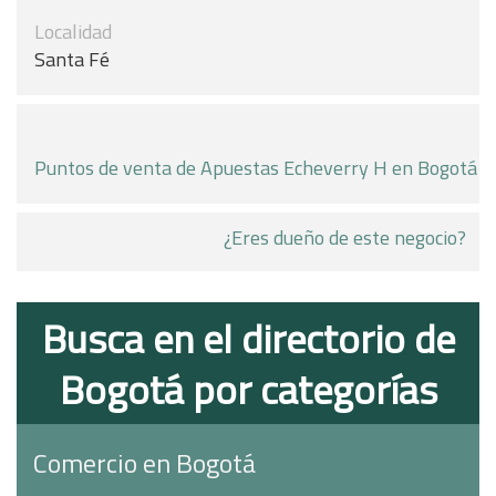
Localidad
Santa Fé
Puntos de venta de Apuestas Echeverry H en Bogotá
¿Eres dueño de este negocio?
Busca en el directorio de
Bogotá por categorías
Comercio en Bogotá