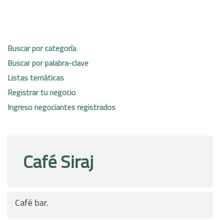
Buscar por categoría
Buscar por palabra-clave
Listas temáticas
Registrar tu negocio
Ingreso negociantes registrados
Café Siraj
Café bar.