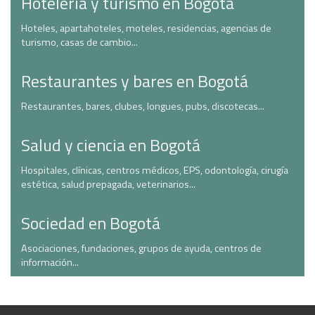
Hotelería y turismo en Bogotá
Hoteles, apartahoteles, moteles, residencias, agencias de
turismo, casas de cambio...
Restaurantes y bares en Bogotá
Restaurantes, bares, clubes, longues, pubs, discotecas...
Salud y ciencia en Bogotá
Hospitales, clínicas, centros médicos, EPS, odontología, cirugía
estética, salud prepagada, veterinarios...
Sociedad en Bogotá
Asociaciones, fundaciones, grupos de ayuda, centros de
información...