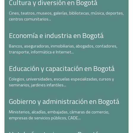
Cultura y diversión en Bogotá
Cines, teatros, museos, galerías, bibliotecas, música, deportes,
centros comunitarios...
Economía e industria en Bogotá
Bancos, aseguradoras, inmobiliarias, abogados, contadores,
transporte, informática e Internet...
Educación y capacitación en Bogotá
Colegios, universidades, escuelas especializadas, cursos y
seminarios, jardines infantiles...
Gobierno y administración en Bogotá
Ministerios, alcadías, embajadas, cámaras de comercio,
empresas de servicios públicos, CADE...