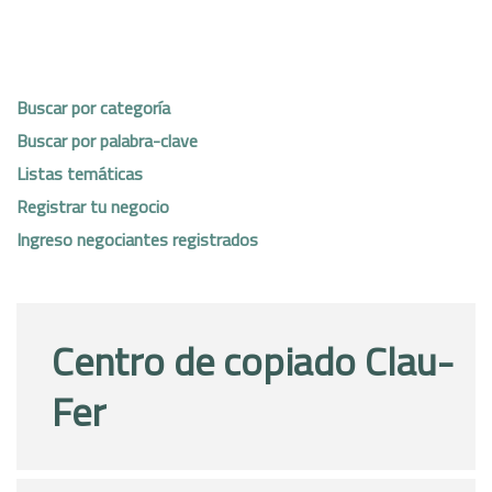
Buscar por categoría
Buscar por palabra-clave
Listas temáticas
Registrar tu negocio
Ingreso negociantes registrados
Centro de copiado Clau-
Fer