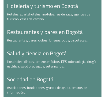
Hotelería y turismo en Bogotá
Hoteles, apartahoteles, moteles, residencias, agencias de
turismo, casas de cambio...
Restaurantes y bares en Bogotá
Restaurantes, bares, clubes, longues, pubs, discotecas...
Salud y ciencia en Bogotá
Hospitales, clínicas, centros médicos, EPS, odontología, cirugía
estética, salud prepagada, veterinarios...
Sociedad en Bogotá
Asociaciones, fundaciones, grupos de ayuda, centros de
información...