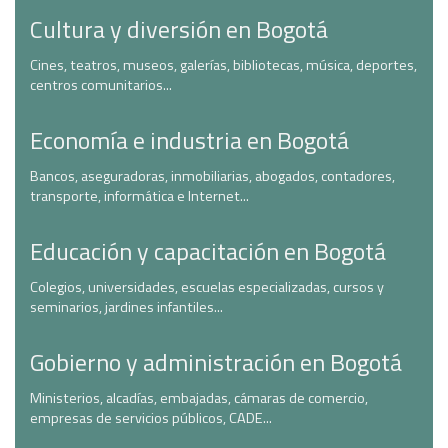
Cultura y diversión en Bogotá
Cines, teatros, museos, galerías, bibliotecas, música, deportes,
centros comunitarios...
Economía e industria en Bogotá
Bancos, aseguradoras, inmobiliarias, abogados, contadores,
transporte, informática e Internet...
Educación y capacitación en Bogotá
Colegios, universidades, escuelas especializadas, cursos y
seminarios, jardines infantiles...
Gobierno y administración en Bogotá
Ministerios, alcadías, embajadas, cámaras de comercio,
empresas de servicios públicos, CADE...