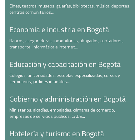
Cines, teatros, museos, galerías, bibliotecas, música, deportes,
centros comunitarios...
Economía e industria en Bogotá
Bancos, aseguradoras, inmobiliarias, abogados, contadores,
transporte, informática e Internet...
Educación y capacitación en Bogotá
Colegios, universidades, escuelas especializadas, cursos y
seminarios, jardines infantiles...
Gobierno y administración en Bogotá
Ministerios, alcadías, embajadas, cámaras de comercio,
empresas de servicios públicos, CADE...
Hotelería y turismo en Bogotá