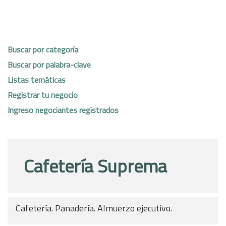
Buscar por categoría
Buscar por palabra-clave
Listas temáticas
Registrar tu negocio
Ingreso negociantes registrados
Cafetería Suprema
Cafetería. Panadería. Almuerzo ejecutivo.