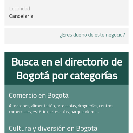
Localidad
Candelaria
¿Eres dueño de este negocio?
Busca en el directorio de
Bogotá por categorías
Comercio en Bogotá
Almacenes, alimentación, artesanías, droguerías, centros
comerciales, estética, artesanías, parqueaderos...
Cultura y diversión en Bogotá