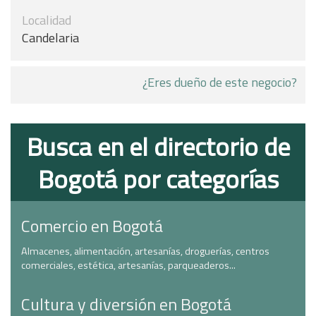
Localidad
Candelaria
¿Eres dueño de este negocio?
Busca en el directorio de
Bogotá por categorías
Comercio en Bogotá
Almacenes, alimentación, artesanías, droguerías, centros
comerciales, estética, artesanías, parqueaderos...
Cultura y diversión en Bogotá