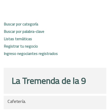
Buscar por categoría
Buscar por palabra-clave
Listas temáticas
Registrar tu negocio
Ingreso negociantes registrados
La Tremenda de la 9
Cafetería.