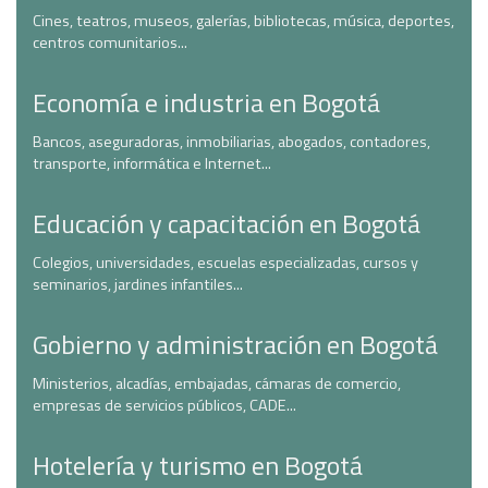
Cines, teatros, museos, galerías, bibliotecas, música, deportes,
centros comunitarios...
Economía e industria en Bogotá
Bancos, aseguradoras, inmobiliarias, abogados, contadores,
transporte, informática e Internet...
Educación y capacitación en Bogotá
Colegios, universidades, escuelas especializadas, cursos y
seminarios, jardines infantiles...
Gobierno y administración en Bogotá
Ministerios, alcadías, embajadas, cámaras de comercio,
empresas de servicios públicos, CADE...
Hotelería y turismo en Bogotá