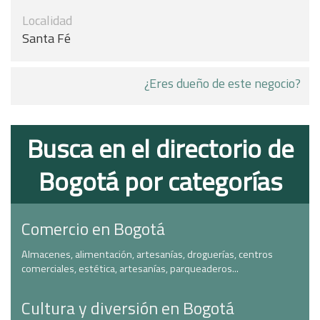
Localidad
Santa Fé
¿Eres dueño de este negocio?
Busca en el directorio de
Bogotá por categorías
Comercio en Bogotá
Almacenes, alimentación, artesanías, droguerías, centros
comerciales, estética, artesanías, parqueaderos...
Cultura y diversión en Bogotá