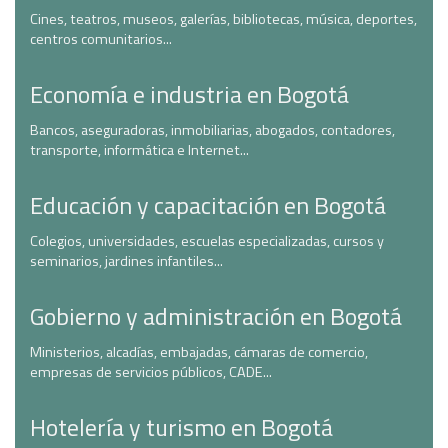
Cines, teatros, museos, galerías, bibliotecas, música, deportes,
centros comunitarios...
Economía e industria en Bogotá
Bancos, aseguradoras, inmobiliarias, abogados, contadores,
transporte, informática e Internet...
Educación y capacitación en Bogotá
Colegios, universidades, escuelas especializadas, cursos y
seminarios, jardines infantiles...
Gobierno y administración en Bogotá
Ministerios, alcadías, embajadas, cámaras de comercio,
empresas de servicios públicos, CADE...
Hotelería y turismo en Bogotá