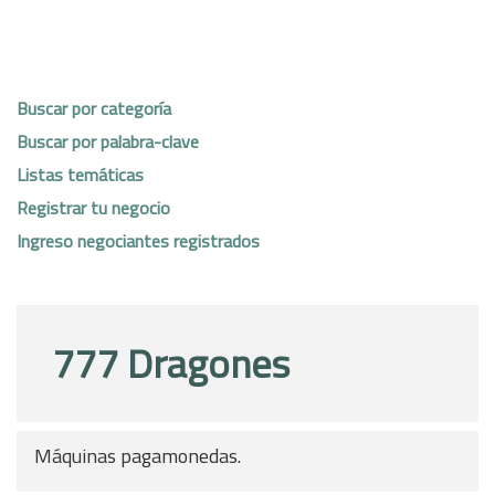
Buscar por categoría
Buscar por palabra-clave
Listas temáticas
Registrar tu negocio
Ingreso negociantes registrados
777 Dragones
Máquinas pagamonedas.