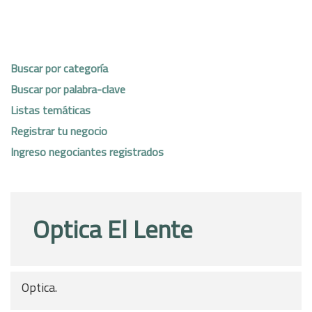
Buscar por categoría
Buscar por palabra-clave
Listas temáticas
Registrar tu negocio
Ingreso negociantes registrados
Optica El Lente
Optica.