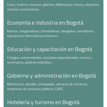
Cines, teatros, museos, galerías, bibliotecas, música, deportes,
centros comunitarios...
Economía e industria en Bogotá
Bancos, aseguradoras, inmobiliarias, abogados, contadores,
transporte, informática e Internet...
Educación y capacitación en Bogotá
Colegios, universidades, escuelas especializadas, cursos y
seminarios, jardines infantiles...
Gobierno y administración en Bogotá
Ministerios, alcadías, embajadas, cámaras de comercio,
empresas de servicios públicos, CADE...
Hotelería y turismo en Bogotá