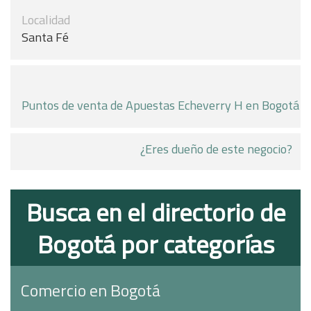
Localidad
Santa Fé
Puntos de venta de Apuestas Echeverry H en Bogotá
¿Eres dueño de este negocio?
Busca en el directorio de
Bogotá por categorías
Comercio en Bogotá