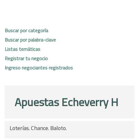
Buscar por categoría
Buscar por palabra-clave
Listas temáticas
Registrar tu negocio
Ingreso negociantes registrados
Apuestas Echeverry H
Loterías. Chance. Baloto.