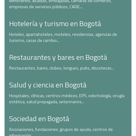
Ministerios, alcadías, embajadas, cámaras de comercio,
empresas de servicios públicos, CADE...
Hotelería y turismo en Bogotá
Hoteles, apartahoteles, moteles, residencias, agencias de
turismo, casas de cambio...
Restaurantes y bares en Bogotá
Restaurantes, bares, clubes, longues, pubs, discotecas...
Salud y ciencia en Bogotá
Hospitales, clínicas, centros médicos, EPS, odontología, cirugía
estética, salud prepagada, veterinarios...
Sociedad en Bogotá
Asociaciones, fundaciones, grupos de ayuda, centros de
información...