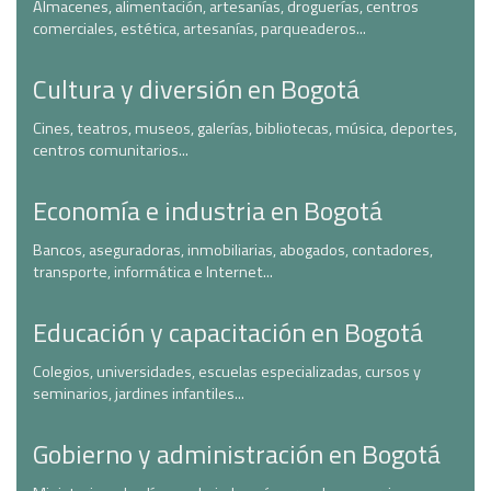
Almacenes, alimentación, artesanías, droguerías, centros
comerciales, estética, artesanías, parqueaderos...
Cultura y diversión en Bogotá
Cines, teatros, museos, galerías, bibliotecas, música, deportes,
centros comunitarios...
Economía e industria en Bogotá
Bancos, aseguradoras, inmobiliarias, abogados, contadores,
transporte, informática e Internet...
Educación y capacitación en Bogotá
Colegios, universidades, escuelas especializadas, cursos y
seminarios, jardines infantiles...
Gobierno y administración en Bogotá