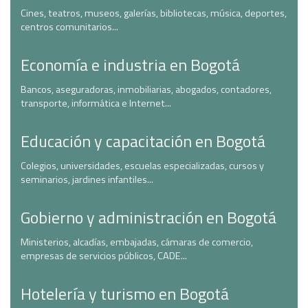
Cines, teatros, museos, galerías, bibliotecas, música, deportes,
centros comunitarios...
Economía e industria en Bogotá
Bancos, aseguradoras, inmobiliarias, abogados, contadores,
transporte, informática e Internet...
Educación y capacitación en Bogotá
Colegios, universidades, escuelas especializadas, cursos y
seminarios, jardines infantiles...
Gobierno y administración en Bogotá
Ministerios, alcadías, embajadas, cámaras de comercio,
empresas de servicios públicos, CADE...
Hotelería y turismo en Bogotá