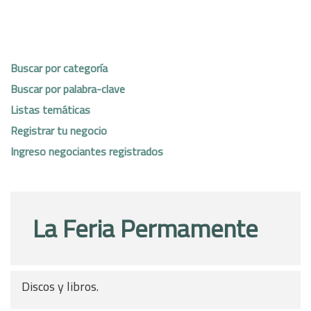
Buscar por categoría
Buscar por palabra-clave
Listas temáticas
Registrar tu negocio
Ingreso negociantes registrados
La Feria Permamente
Discos y libros.