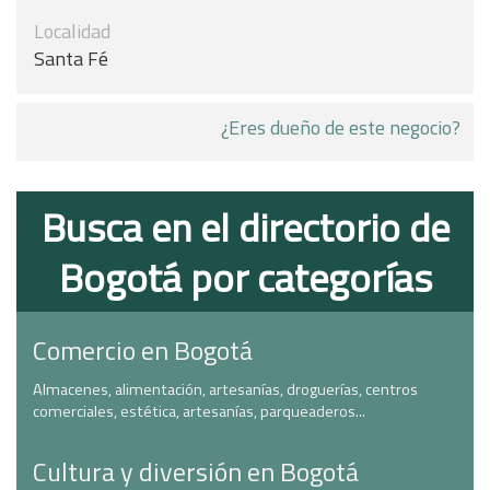
Localidad
Santa Fé
¿Eres dueño de este negocio?
Busca en el directorio de
Bogotá por categorías
Comercio en Bogotá
Almacenes, alimentación, artesanías, droguerías, centros
comerciales, estética, artesanías, parqueaderos...
Cultura y diversión en Bogotá