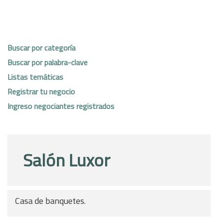
Buscar por categoría
Buscar por palabra-clave
Listas temáticas
Registrar tu negocio
Ingreso negociantes registrados
Salón Luxor
Casa de banquetes.