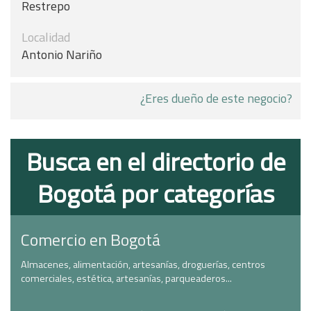
Restrepo
Localidad
Antonio Nariño
¿Eres dueño de este negocio?
Busca en el directorio de
Bogotá por categorías
Comercio en Bogotá
Almacenes, alimentación, artesanías, droguerías, centros
comerciales, estética, artesanías, parqueaderos...