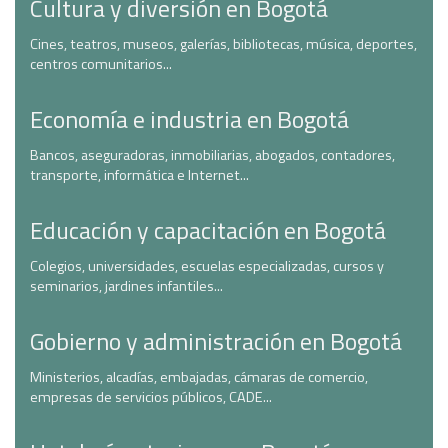
Cultura y diversión en Bogotá
Cines, teatros, museos, galerías, bibliotecas, música, deportes,
centros comunitarios...
Economía e industria en Bogotá
Bancos, aseguradoras, inmobiliarias, abogados, contadores,
transporte, informática e Internet...
Educación y capacitación en Bogotá
Colegios, universidades, escuelas especializadas, cursos y
seminarios, jardines infantiles...
Gobierno y administración en Bogotá
Ministerios, alcadías, embajadas, cámaras de comercio,
empresas de servicios públicos, CADE...