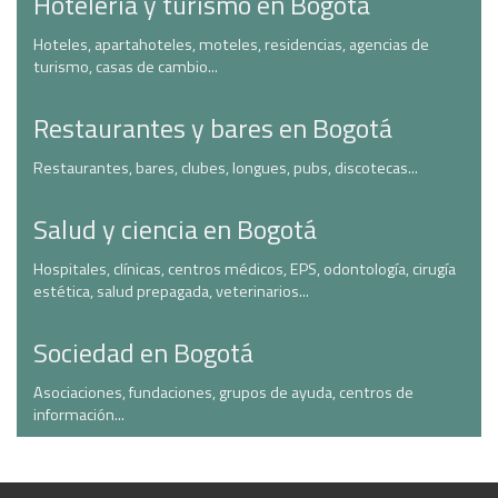
Hotelería y turismo en Bogotá
Hoteles, apartahoteles, moteles, residencias, agencias de
turismo, casas de cambio...
Restaurantes y bares en Bogotá
Restaurantes, bares, clubes, longues, pubs, discotecas...
Salud y ciencia en Bogotá
Hospitales, clínicas, centros médicos, EPS, odontología, cirugía
estética, salud prepagada, veterinarios...
Sociedad en Bogotá
Asociaciones, fundaciones, grupos de ayuda, centros de
información...