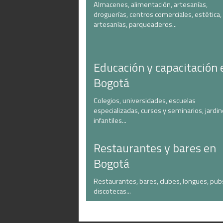
Almacenes, alimentación, artesanías,
droguerías, centros comerciales, estética,
artesanías, parqueaderos...
Educación y capacitación 
Bogotá
Colegios, universidades, escuelas
especializadas, cursos y seminarios, jardi
infantiles...
Restaurantes y bares en
Bogotá
Restaurantes, bares, clubes, longues, pub
discotecas...