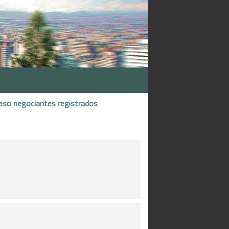
eso negociantes registrados