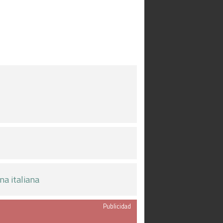
na italiana
Publicidad