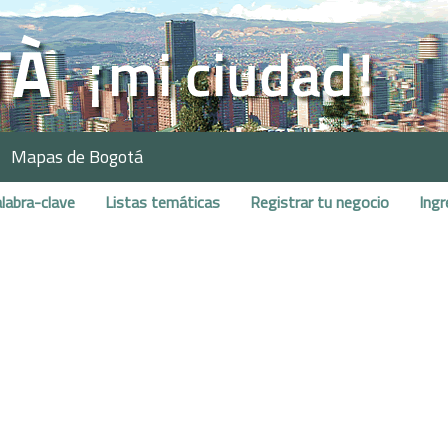
Mapas de Bogotá
labra-clave
Listas temáticas
Registrar tu negocio
Ingr