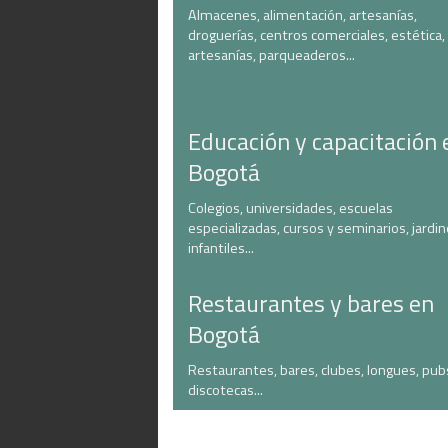
Almacenes, alimentación, artesanías,
droguerías, centros comerciales, estética,
artesanías, parqueaderos...
Educación y capacitación 
Bogotá
Colegios, universidades, escuelas
especializadas, cursos y seminarios, jardi
infantiles...
Restaurantes y bares en
Bogotá
Restaurantes, bares, clubes, longues, pub
discotecas...