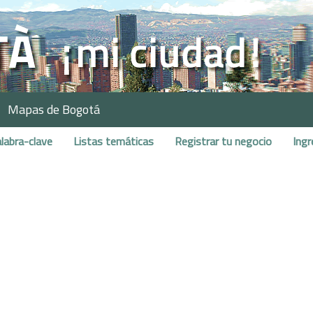
Mapas de Bogotá
labra-clave
Listas temáticas
Registrar tu negocio
Ingr