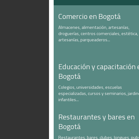
Comercio en Bogotá
Almacenes, alimentación, artesanías,
droguerías, centros comerciales, estética,
artesanías, parqueaderos...
Educación y capacitación 
Bogotá
Colegios, universidades, escuelas
especializadas, cursos y seminarios, jardi
infantiles...
Restaurantes y bares en
Bogotá
Restaurantes, bares, clubes, longues, pub