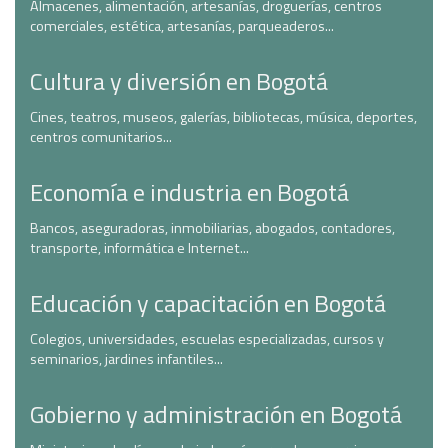
Almacenes, alimentación, artesanías, droguerías, centros
comerciales, estética, artesanías, parqueaderos...
Cultura y diversión en Bogotá
Cines, teatros, museos, galerías, bibliotecas, música, deportes,
centros comunitarios...
Economía e industria en Bogotá
Bancos, aseguradoras, inmobiliarias, abogados, contadores,
transporte, informática e Internet...
Educación y capacitación en Bogotá
Colegios, universidades, escuelas especializadas, cursos y
seminarios, jardines infantiles...
Gobierno y administración en Bogotá