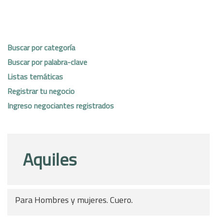
Buscar por categoría
Buscar por palabra-clave
Listas temáticas
Registrar tu negocio
Ingreso negociantes registrados
Aquiles
Para Hombres y mujeres. Cuero.