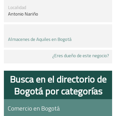
Localidad
Antonio Nariño
Almacenes de Aquiles en Bogotá
¿Eres dueño de este negocio?
Busca en el directorio de
Bogotá por categorías
Comercio en Bogotá