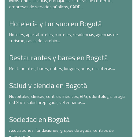
Ministerios, alcadías, embajadas, cámaras de comercio,
empresas de servicios públicos, CADE...
Hotelería y turismo en Bogotá
Hoteles, apartahoteles, moteles, residencias, agencias de
turismo, casas de cambio...
Restaurantes y bares en Bogotá
Restaurantes, bares, clubes, longues, pubs, discotecas...
Salud y ciencia en Bogotá
Hospitales, clínicas, centros médicos, EPS, odontología, cirugía
estética, salud prepagada, veterinarios...
Sociedad en Bogotá
Asociaciones, fundaciones, grupos de ayuda, centros de
información...