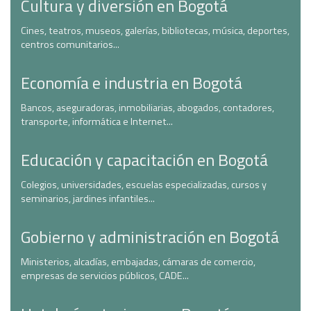
Cultura y diversión en Bogotá
Cines, teatros, museos, galerías, bibliotecas, música, deportes,
centros comunitarios...
Economía e industria en Bogotá
Bancos, aseguradoras, inmobiliarias, abogados, contadores,
transporte, informática e Internet...
Educación y capacitación en Bogotá
Colegios, universidades, escuelas especializadas, cursos y
seminarios, jardines infantiles...
Gobierno y administración en Bogotá
Ministerios, alcadías, embajadas, cámaras de comercio,
empresas de servicios públicos, CADE...