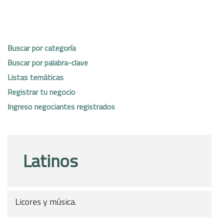
Buscar por categoría
Buscar por palabra-clave
Listas temáticas
Registrar tu negocio
Ingreso negociantes registrados
Latinos
Licores y música.