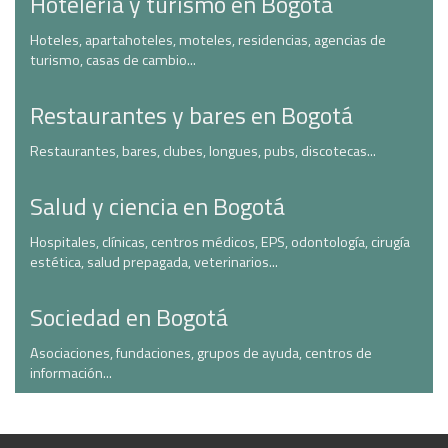
Hotelería y turismo en Bogotá
Hoteles, apartahoteles, moteles, residencias, agencias de
turismo, casas de cambio...
Restaurantes y bares en Bogotá
Restaurantes, bares, clubes, longues, pubs, discotecas...
Salud y ciencia en Bogotá
Hospitales, clínicas, centros médicos, EPS, odontología, cirugía
estética, salud prepagada, veterinarios...
Sociedad en Bogotá
Asociaciones, fundaciones, grupos de ayuda, centros de
información...