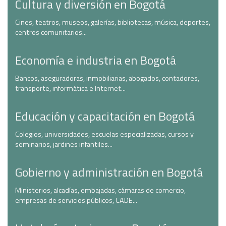
Cultura y diversión en Bogotá
Cines, teatros, museos, galerías, bibliotecas, música, deportes,
centros comunitarios...
Economía e industria en Bogotá
Bancos, aseguradoras, inmobiliarias, abogados, contadores,
transporte, informática e Internet...
Educación y capacitación en Bogotá
Colegios, universidades, escuelas especializadas, cursos y
seminarios, jardines infantiles...
Gobierno y administración en Bogotá
Ministerios, alcadías, embajadas, cámaras de comercio,
empresas de servicios públicos, CADE...