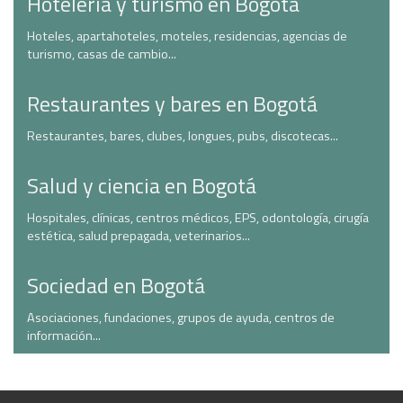
Hotelería y turismo en Bogotá
Hoteles, apartahoteles, moteles, residencias, agencias de
turismo, casas de cambio...
Restaurantes y bares en Bogotá
Restaurantes, bares, clubes, longues, pubs, discotecas...
Salud y ciencia en Bogotá
Hospitales, clínicas, centros médicos, EPS, odontología, cirugía
estética, salud prepagada, veterinarios...
Sociedad en Bogotá
Asociaciones, fundaciones, grupos de ayuda, centros de
información...