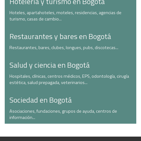
Hotelería y turismo en Bogotá
Hoteles, apartahoteles, moteles, residencias, agencias de
turismo, casas de cambio...
Restaurantes y bares en Bogotá
Restaurantes, bares, clubes, longues, pubs, discotecas...
Salud y ciencia en Bogotá
Hospitales, clínicas, centros médicos, EPS, odontología, cirugía
estética, salud prepagada, veterinarios...
Sociedad en Bogotá
Asociaciones, fundaciones, grupos de ayuda, centros de
información...