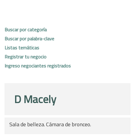
Buscar por categoría
Buscar por palabra-clave
Listas temáticas
Registrar tu negocio
Ingreso negociantes registrados
D Macely
Sala de belleza. Cámara de bronceo.