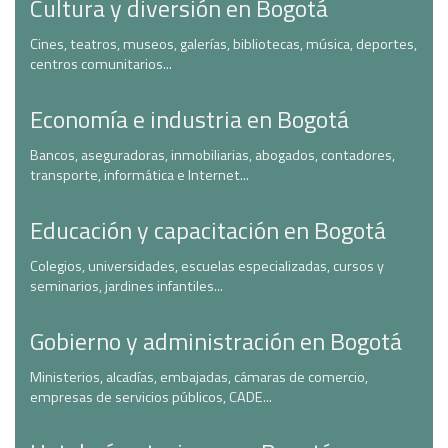
Cultura y diversión en Bogotá
Cines, teatros, museos, galerías, bibliotecas, música, deportes,
centros comunitarios...
Economía e industria en Bogotá
Bancos, aseguradoras, inmobiliarias, abogados, contadores,
transporte, informática e Internet...
Educación y capacitación en Bogotá
Colegios, universidades, escuelas especializadas, cursos y
seminarios, jardines infantiles...
Gobierno y administración en Bogotá
Ministerios, alcadías, embajadas, cámaras de comercio,
empresas de servicios públicos, CADE...