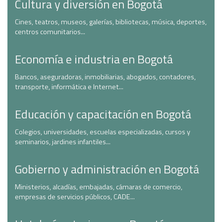
Cultura y diversión en Bogotá
Cines, teatros, museos, galerías, bibliotecas, música, deportes,
centros comunitarios...
Economía e industria en Bogotá
Bancos, aseguradoras, inmobiliarias, abogados, contadores,
transporte, informática e Internet...
Educación y capacitación en Bogotá
Colegios, universidades, escuelas especializadas, cursos y
seminarios, jardines infantiles...
Gobierno y administración en Bogotá
Ministerios, alcadías, embajadas, cámaras de comercio,
empresas de servicios públicos, CADE...