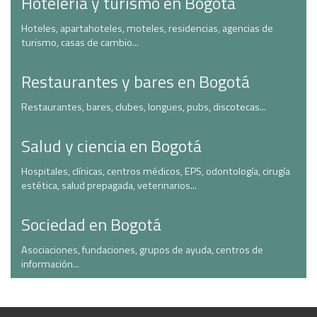
Hotelería y turismo en Bogotá
Hoteles, apartahoteles, moteles, residencias, agencias de
turismo, casas de cambio...
Restaurantes y bares en Bogotá
Restaurantes, bares, clubes, longues, pubs, discotecas...
Salud y ciencia en Bogotá
Hospitales, clínicas, centros médicos, EPS, odontología, cirugía
estética, salud prepagada, veterinarios...
Sociedad en Bogotá
Asociaciones, fundaciones, grupos de ayuda, centros de
información...